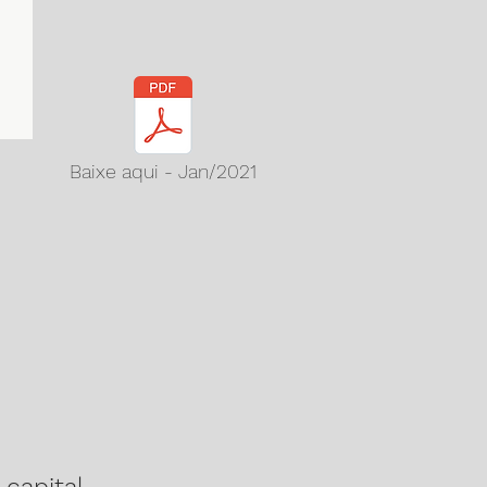
Baixe aqui - Jan/2021