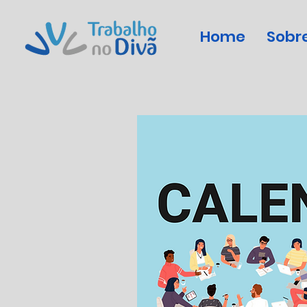
Home
Sobr